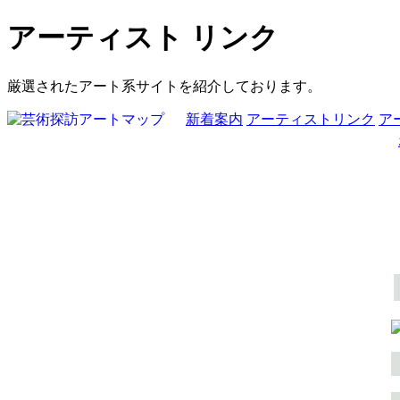
アーティスト リンク
厳選されたアート系サイトを紹介しております。
新着案内
アーティストリンク
ア