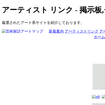
アーティスト リンク - 掲示板
厳選されたアート系サイトを紹介しております。
新着案内
アーティストリンク
ア
ホーム