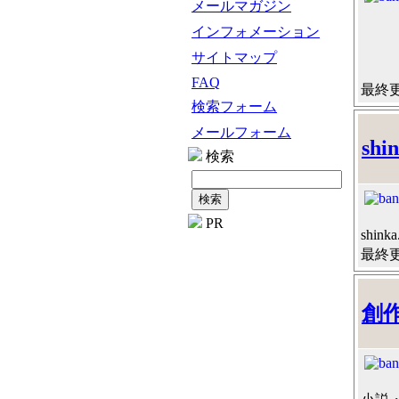
メールマガジン
インフォメーション
サイトマップ
FAQ
最終更新
検索フォーム
メールフォーム
shin
検索
PR
shinka
最終更新
創