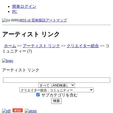
簡単ログイン
PC
RSS of 芸術探訪アートマップ
アーティスト リンク
ホーム
>>
アーティスト リンク
>>
クリエイター総合
>>
コ
ミュニティー
(7)
アーティスト リンク
サブカテゴリを含む