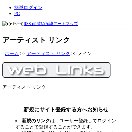
簡単ログイン
PC
RSS of 芸術探訪アートマップ
アーティスト リンク
ホーム
>>
アーティスト リンク
>>
メイン
アーティスト リンク
新規にサイト登録する方へお知らせ
新規のリンク
は、ユーザー登録してログイン
することで登録することができます。