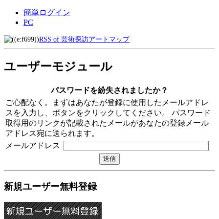
簡単ログイン
PC
RSS of 芸術探訪アートマップ
ユーザーモジュール
パスワードを紛失されましたか？
ご心配なく。まずはあなたが登録に使用したメールアドレ
スを入力し、ボタンをクリックしてください。 パスワード
取得用のリンクが記載されたメールがあなたの登録メール
アドレス宛に送られます。
メールアドレス
新規ユーザー無料登録