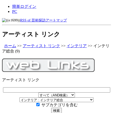
簡単ログイン
PC
RSS of 芸術探訪アートマップ
アーティスト リンク
ホーム
>>
アーティスト リンク
>>
インテリア
>>
インテリ
ア総合
(9)
アーティスト リンク
サブカテゴリを含む