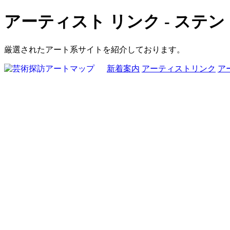
アーティスト リンク - ス
厳選されたアート系サイトを紹介しております。
新着案内
アーティストリンク
ア