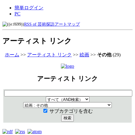
簡単ログイン
PC
RSS of 芸術探訪アートマップ
アーティスト リンク
ホーム
>>
アーティスト リンク
>>
絵画
>>
その他
(29)
アーティスト リンク
サブカテゴリを含む