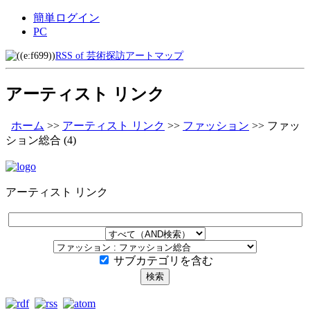
簡単ログイン
PC
RSS of 芸術探訪アートマップ
アーティスト リンク
ホーム
>>
アーティスト リンク
>>
ファッション
>>
ファッ
ション総合
(4)
アーティスト リンク
サブカテゴリを含む