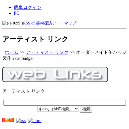
簡単ログイン
PC
RSS of 芸術探訪アートマップ
アーティスト リンク
ホーム
>>
アーティスト リンク
>>
オーダーメイド缶バッジ
製作u-canbadge
アーティスト リンク