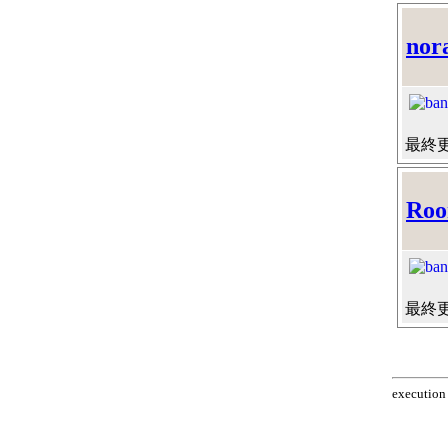
nor
最終更新
Roo
最終更新
execution 