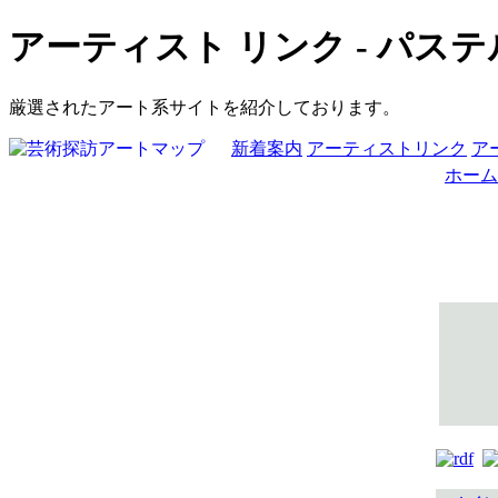
アーティスト リンク - パステ
厳選されたアート系サイトを紹介しております。
新着案内
アーティストリンク
ア
ホーム