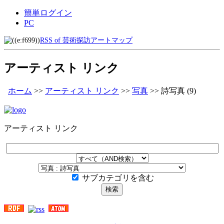
簡単ログイン
PC
RSS of 芸術探訪アートマップ
アーティスト リンク
ホーム
>>
アーティスト リンク
>>
写真
>>
詩写真
(9)
アーティスト リンク
サブカテゴリを含む