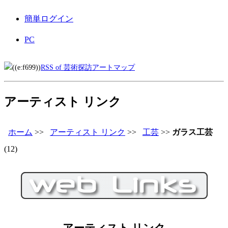
簡単ログイン
PC
RSS of 芸術探訪アートマップ
アーティスト リンク
ホーム
>>
アーティスト リンク
>>
工芸
>>
ガラス工芸
(12)
アーティスト リンク