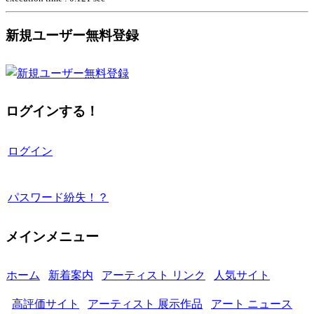
新規ユーザー無料登録
ログインする！
ログイン
パスワード紛失！？
メインメニュー
ホーム
新着案内
アーティスト リンク
人気サイト
高評価サイト
アーティスト 展示作品
アート ニュース