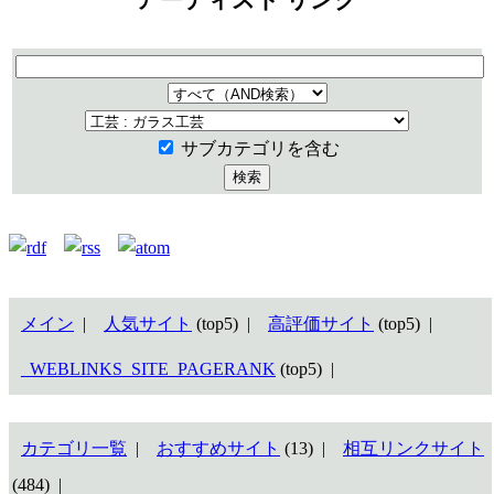
サブカテゴリを含む
メイン
|
人気サイト
(top5) |
高評価サイト
(top5) |
_WEBLINKS_SITE_PAGERANK
(top5) |
カテゴリ一覧
|
おすすめサイト
(13) |
相互リンクサイト
(484) |