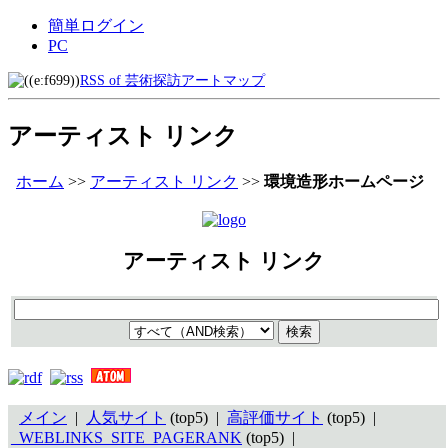
簡単ログイン
PC
RSS of 芸術探訪アートマップ
アーティスト リンク
ホーム
>>
アーティスト リンク
>>
環境造形ホームページ
アーティスト リンク
メイン
|
人気サイト
(top5) |
高評価サイト
(top5) |
_WEBLINKS_SITE_PAGERANK
(top5) |