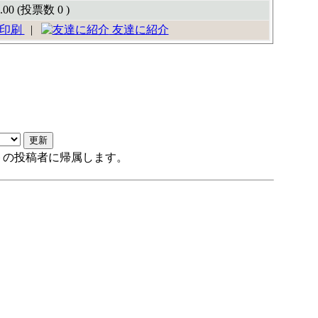
.00 (投票数 0 )
印刷
|
友達に紹介
トの投稿者に帰属します。