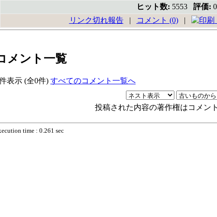
ヒット数:
5553
評価:
0
リンク切れ報告
|
コメント (0)
|
コメント一覧
0件表示 (全0件)
すべてのコメント一覧へ
投稿された内容の著作権はコメン
xecution time : 0.261 sec