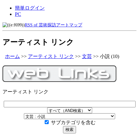
簡単ログイン
PC
RSS of 芸術探訪アートマップ
アーティスト リンク
ホーム
>>
アーティスト リンク
>>
文芸
>>
小説
(10)
アーティスト リンク
サブカテゴリを含む