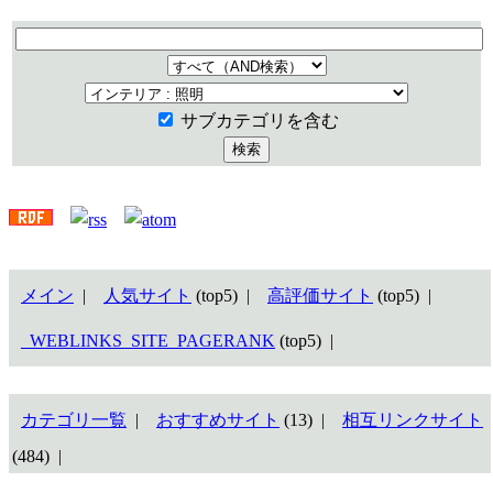
サブカテゴリを含む
メイン
|
人気サイト
(top5) |
高評価サイト
(top5) |
_WEBLINKS_SITE_PAGERANK
(top5) |
カテゴリ一覧
|
おすすめサイト
(13) |
相互リンクサイト
(484) |