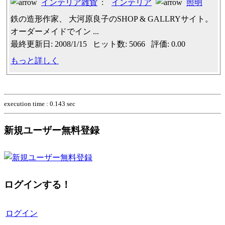
インテリア雑貨
:
インテリア
照明
鉄の造形作家、 大河原良子のSHOP & GALLRYサイト。
オーダーメイドでイン ...
最終更新日: 2008/1/15 ヒット数: 5066 評価: 0.00
もっと詳しく
execution time : 0.143 sec
新規ユーザー無料登録
ログインする！
ログイン