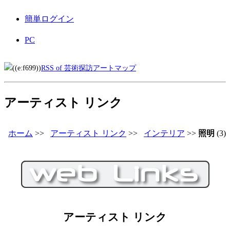
簡単ログイン
PC
RSS of 芸術探訪アートマップ
アーティスト リンク
ホーム
>>
アーティスト リンク
>>
インテリア
>>
照明
(3)
アーティスト リンク