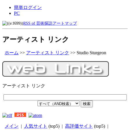
簡単ログイン
PC
RSS of 芸術探訪アートマップ
アーティスト リンク
ホーム
>>
アーティスト リンク
>>
Studio Sturgeon
アーティスト リンク
メイン
|
人気サイト
(top5) |
高評価サイト
(top5) |