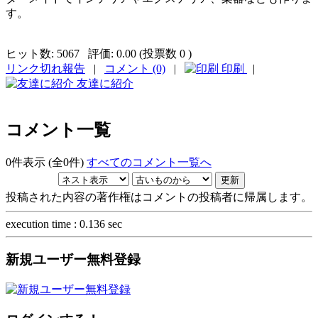
す。
ヒット数:
5067
評価:
0.00 (投票数 0 )
リンク切れ報告
|
コメント (0)
|
印刷
|
友達に紹介
コメント一覧
0件表示 (全0件)
すべてのコメント一覧へ
投稿された内容の著作権はコメントの投稿者に帰属します。
execution time : 0.136 sec
新規ユーザー無料登録