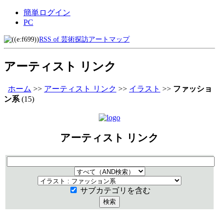
簡単ログイン
PC
RSS of 芸術探訪アートマップ
アーティスト リンク
ホーム
>>
アーティスト リンク
>>
イラスト
>>
ファッショ
ン系
(15)
アーティスト リンク
サブカテゴリを含む