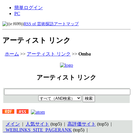
簡単ログイン
PC
RSS of 芸術探訪アートマップ
アーティスト リンク
ホーム
>>
アーティスト リンク
>>
Omba
アーティスト リンク
メイン
|
人気サイト
(top5) |
高評価サイト
(top5) |
_WEBLINKS_SITE_PAGERANK
(top5) |