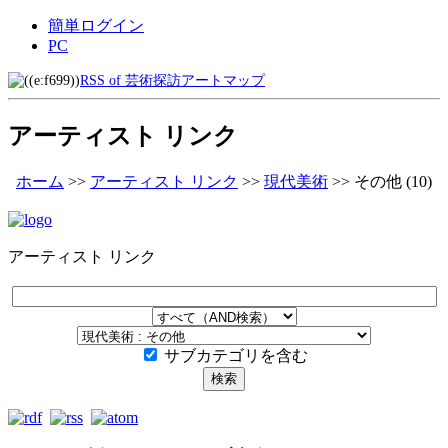
簡単ログイン
PC
RSS of 芸術探訪アートマップ
アーティスト リンク
ホーム
>>
アーティスト リンク
>>
現代美術
>>
その他
(10)
アーティスト リンク
サブカテゴリを含む