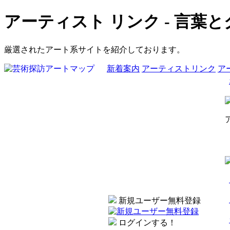
アーティスト リンク - 言葉
厳選されたアート系サイトを紹介しております。
新着案内
アーティストリンク
ア
新規ユーザー無料登録
ログインする！