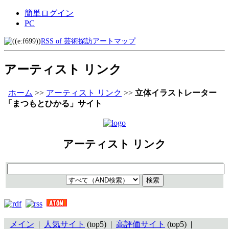
簡単ログイン
PC
RSS of 芸術探訪アートマップ
アーティスト リンク
ホーム
>>
アーティスト リンク
>>
立体イラストレーター
「まつもとひかる」サイト
アーティスト リンク
メイン
|
人気サイト
(top5) |
高評価サイト
(top5) |