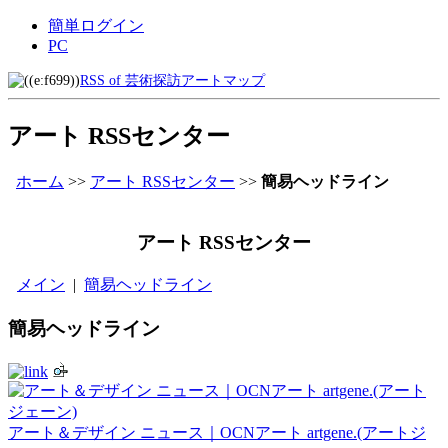
簡単ログイン
PC
RSS of 芸術探訪アートマップ
アート RSSセンター
ホーム
>>
アート RSSセンター
>>
簡易ヘッドライン
アート RSSセンター
メイン
|
簡易ヘッドライン
簡易ヘッドライン
アート＆デザイン ニュース｜OCNアート artgene.(アートジ