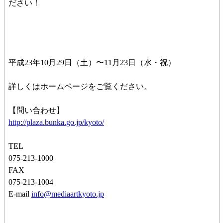
ださい！
平成23年10月29日（土）〜11月23日（水・祝）
詳しくはホームページをご覧ください。
【問い合わせ】
http://plaza.bunka.go.jp/kyoto/
TEL
075-213-1000
FAX
075-213-1004
E-mail
info@mediaartkyoto.jp