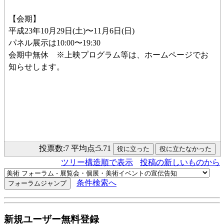
【会期】
平成23年10月29日(土)〜11月6日(日)
パネル展示は10:00〜19:30
会期中無休 ※上映プログラム等は、ホームページでお
知らせします。
投票数:7 平均点:5.71
ツリー構造順で表示
投稿の新しいものから
条件検索へ
新規ユーザー無料登録