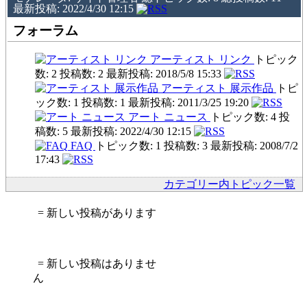
最新投稿: 2022/4/30 12:15
フォーラム
アーティスト リンク
トピック
数: 2 投稿数: 2 最新投稿: 2018/5/8 15:33
アーティスト 展示作品
トピ
ック数: 1 投稿数: 1 最新投稿: 2011/3/25 19:20
アート ニュース
トピック数: 4 投
稿数: 5 最新投稿: 2022/4/30 12:15
FAQ
トピック数: 1 投稿数: 3 最新投稿: 2008/7/2
17:43
カテゴリー内トピック一覧
= 新しい投稿があります
= 新しい投稿はありませ
ん