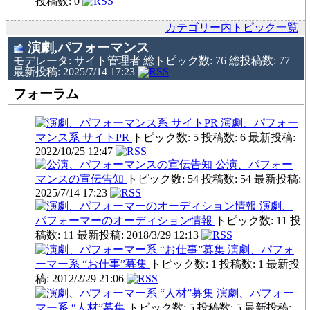
投稿数: 0
カテゴリー内トピック一覧
演劇,パフォーマンス
モデレータ: サイト管理者 総トピック数: 76 総投稿数: 77
最新投稿: 2025/7/14 17:23
フォーラム
演劇、パフォー
マンス系 サイトPR
トピック数: 5 投稿数: 6 最新投稿:
2022/10/25 12:47
公演、パフォー
マンスの宣伝告知
トピック数: 54 投稿数: 54 最新投稿:
2025/7/14 17:23
演劇、
パフォーマーのオーディション情報
トピック数: 11 投
稿数: 11 最新投稿: 2018/3/29 12:13
演劇、パフォ
ーマー系 “お仕事”募集
トピック数: 1 投稿数: 1 最新投
稿: 2012/2/29 21:06
演劇、パフォー
マー系 “人材”募集
トピック数: 5 投稿数: 5 最新投稿: