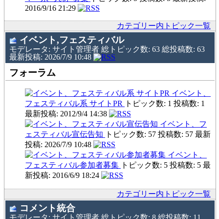
2016/9/16 21:29
カテゴリー内トピック一覧
イベント,フェスティバル
モデレータ: サイト管理者 総トピック数: 63 総投稿数: 63
最新投稿: 2026/7/9 10:48
フォーラム
イベント、
フェスティバル系 サイトPR
トピック数: 1 投稿数: 1
最新投稿: 2012/9/4 14:38
イベント、フ
ェスティバル宣伝告知
トピック数: 57 投稿数: 57 最新
投稿: 2026/7/9 10:48
イベント、
フェスティバル参加者募集
トピック数: 5 投稿数: 5 最
新投稿: 2016/6/9 18:24
カテゴリー内トピック一覧
コメント統合
モデレータ: サイト管理者 総トピック数: 8 総投稿数: 11