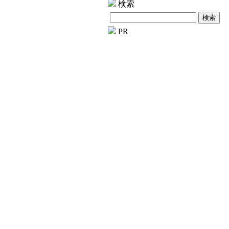
検索
PR