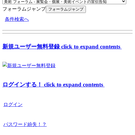
フォーラムジャンプ
条件検索へ
新規ユーザー無料登録
click to expand contents
ログインする！
click to expand contents
ログイン
パスワード紛失！？