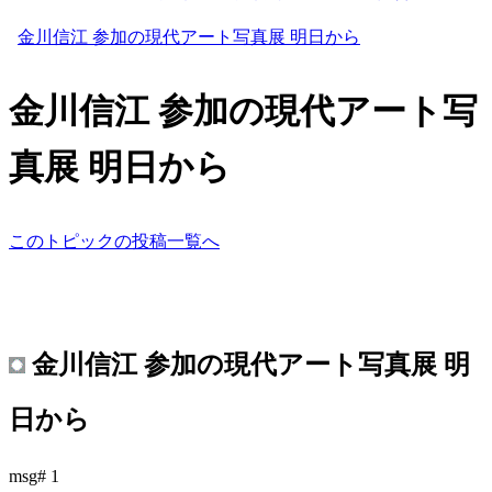
金川信江 参加の現代アート写真展 明日から
金川信江 参加の現代アート写
真展 明日から
このトピックの投稿一覧へ
金川信江 参加の現代アート写真展 明
日から
msg# 1