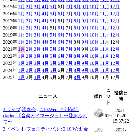
2015年
1月
2月
3月
4月
5月
6月
7月
8月
9月
10月
11月
12月
2016年
1月
2月
3月
4月
5月
6月
7月
8月
9月
10月
11月
12月
2017年
1月
2月
3月
4月
5月
6月
7月
8月
9月
10月
11月
12月
2018年
1月
2月
3月
4月
5月
6月
7月
8月
9月
10月
11月
12月
2019年
1月
2月
3月
4月
5月
6月
7月
8月
9月
10月
11月
12月
2020年
1月
2月
3月
4月
5月
6月
7月
8月
9月
10月
11月
12月
2021年
1月
2月
3月
4月
5月
6月
7月
8月
9月
10月
11月
12月
2022年
1月
2月
3月
4月
5月
6月
7月
8月
9月
10月
11月
12月
2023年
1月
2月
3月
4月
5月
6月
7月
8月
9月
10月
11月
12月
2024年
1月
2月
3月
4月
5月
6月
7月
8月
9月
10月
11月
12月
2025年
1月
2月
3月
4月
5月
6月
7月
8月
9月
10月
11月
12月
ヒ
投稿日
ニュース
操作
ッ
時
ト
3.ライブ,演奏会
:
2.10.Wed. 金川信江
2021-
clarinet〔音楽とイマージュ〕〜愛あふれ
619
01-20
15:37:22
て〜
2.イベント,フェスティバル
:
2.10.Wed. 金
2021-