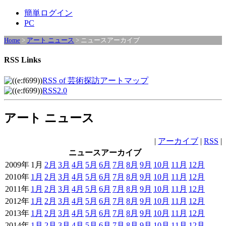
簡単ログイン
PC
Home
>
アート ニュース
> ニュースアーカイブ
RSS Links
RSS of 芸術探訪アートマップ
RSS2.0
アート ニュース
|
アーカイブ
|
RSS
|
ニュースアーカイブ
2009年
1月
2月
3月
4月
5月
6月
7月
8月
9月
10月
11月
12月
2010年
1月
2月
3月
4月
5月
6月
7月
8月
9月
10月
11月
12月
2011年
1月
2月
3月
4月
5月
6月
7月
8月
9月
10月
11月
12月
2012年
1月
2月
3月
4月
5月
6月
7月
8月
9月
10月
11月
12月
2013年
1月
2月
3月
4月
5月
6月
7月
8月
9月
10月
11月
12月
2014年
1月
2月
3月
4月
5月
6月
7月
8月
9月
10月
11月
12月