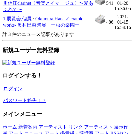
川信江clarinet〔音楽とイマージュ〕〜愛あ
541
01-20
15:36:05
ふれて〜
2021-
1.展覧会,個展
:
Okumura Hana -Ceramic
486
01-15
works- 奥村巴菜陶展 ー虫の楽園ー
16:54:16
計 3 件のニュース記事があります
新規ユーザー無料登録
ログインする！
ログイン
パスワード紛失！？
メインメニュー
ホーム
新着案内
アーティスト リンク
アーティスト 展示作
品
アート ニュース
アート 掲示板・談話室
アート RSSセン