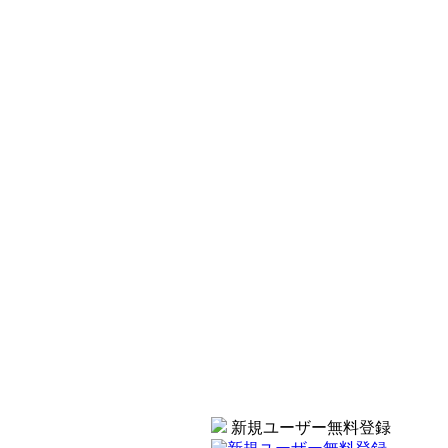
新規ユーザー無料登録