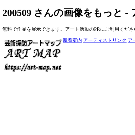
200509 さんの画像をもっと 
無料で作品を展示できます。アート活動のPRにご利用くださ
新着案内
アーティストリンク
ア