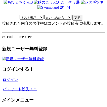
次
>]
投稿された内容の著作権はコメントの投稿者に帰属します。
execution time : sec
新規ユーザー無料登録
ログインする！
ログイン
パスワード紛失！？
メインメニュー