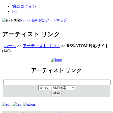
簡単ログイン
PC
RSS of 芸術探訪アートマップ
アーティスト リンク
ホーム
>>
アーティスト リンク
>>
RSS/ATOM 対応サイト
(140)
アーティスト リンク