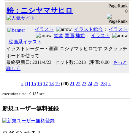
PageRank
絵：ニシヤマサヒロ
0
イラスト
イラスト総合
:
イラスト
絵本,童画,挿絵
:
イラスト
絵画系イラスト
イラストレーター・画家 ニシヤマサヒロです スクラッチ
ボードを使って ...
最終更新日: 2011/4/23 ヒット数: 3213 評価: 0.00
もっと
詳しく
«
[1]
15
16
17
18
19
(20)
21
22
23
24
25
[28]
»
execution time : 0.135 sec
新規ユーザー無料登録