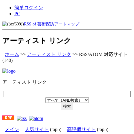
簡単ログイン
PC
RSS of 芸術探訪アートマップ
アーティスト リンク
ホーム
>>
アーティスト リンク
>>
RSS/ATOM 対応サイト
(140)
アーティスト リンク
メイン
|
人気サイト
(top5) |
高評価サイト
(top5) |