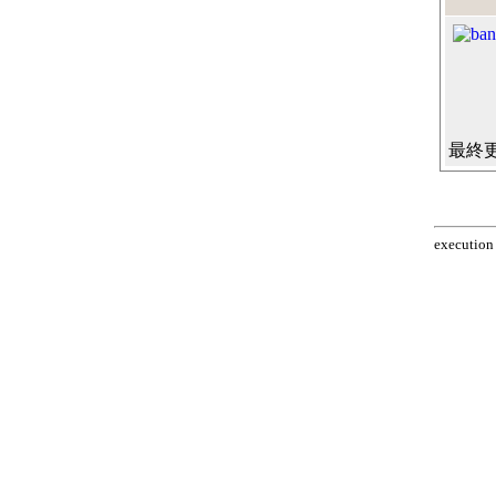
最終更新
execution 