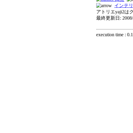
インテ
アトリエyaji
最終更新日: 2008/
execution time : 0.
ツイートす