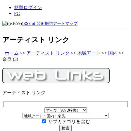
簡単ログイン
PC
RSS of 芸術探訪アートマップ
アーティスト リンク
ホーム
>>
アーティスト リンク
>>
地域アート
>>
国内
>>
奈良
(3)
アーティスト リンク
サブカテゴリを含む