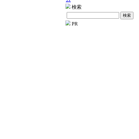
検索
PR