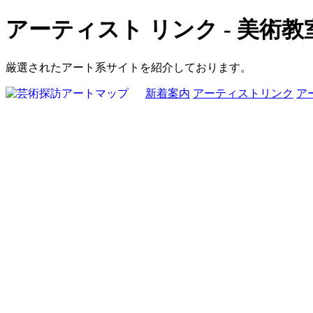
アーティスト リンク - 美術教
厳選されたアート系サイトを紹介しております。
新着案内
アーティストリンク
ア