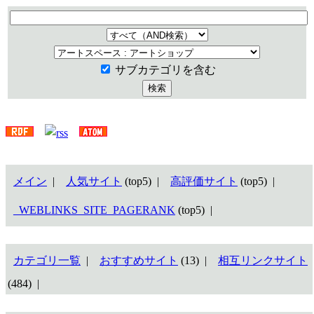
サブカテゴリを含む
メイン
|
人気サイト
(top5) |
高評価サイト
(top5) |
_WEBLINKS_SITE_PAGERANK
(top5) |
カテゴリ一覧
|
おすすめサイト
(13) |
相互リンクサイト
(484) |