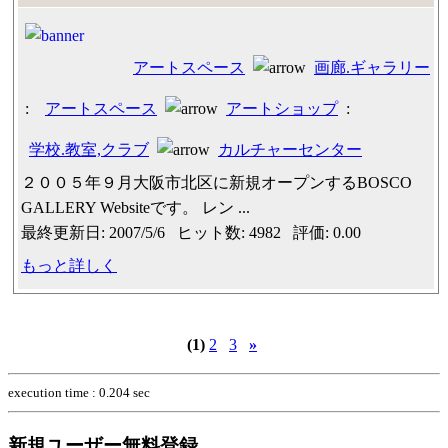
アートスペース
画廊.ギャラリー
:
アートスペース
アートショップ
:
学校.教室,クラブ
カルチャーセンター
２００５年９月大阪市北区に新規オープンするBOSCO
GALLERY Websiteです。 レン ...
最終更新日: 2007/5/6 ヒット数: 4982 評価: 0.00
もっと詳しく
(1)
2
3
»
execution time : 0.204 sec
新規ユーザー無料登録