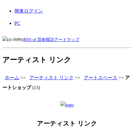
簡単ログイン
PC
RSS of 芸術探訪アートマップ
アーティスト リンク
ホーム
>>
アーティスト リンク
>>
アートスペース
>>
ア
ートショップ
(13)
アーティスト リンク