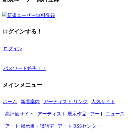
ログインする！
ログイン
パスワード紛失！？
メインメニュー
ホーム
新着案内
アーティスト リンク
人気サイト
高評価サイト
アーティスト 展示作品
アート ニュース
アート 掲示板・談話室
アート RSSセンター