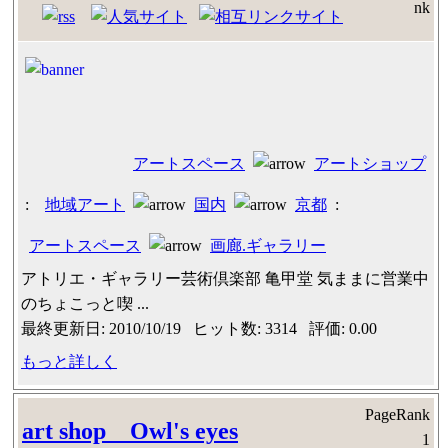
アートスペース
アートショップ
:
地域アート
国内
京都
:
アートスペース
画廊.ギャラリー
アトリエ・ギャラリー芸術倶楽部 亀甲堂 気ままに営業中
のちょこっと喫 ...
最終更新日: 2010/10/19 ヒット数: 3314 評価: 0.00
もっと詳しく
PageRank
art shop Owl's eyes
1