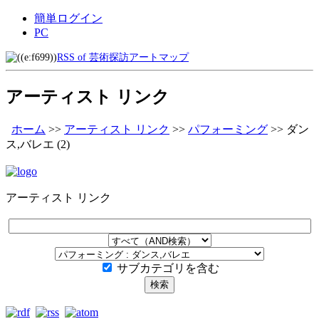
簡単ログイン
PC
RSS of 芸術探訪アートマップ
アーティスト リンク
ホーム
>>
アーティスト リンク
>>
パフォーミング
>>
ダン
ス,バレエ
(2)
アーティスト リンク
サブカテゴリを含む