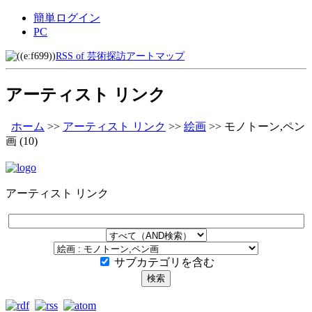
簡単ログイン
PC
RSS of 芸術探訪アートマップ
アーティスト リンク
ホーム
>>
アーティスト リンク
>>
絵画
>>
モノトーン,ペン
画
(10)
アーティスト リンク
サブカテゴリを含む