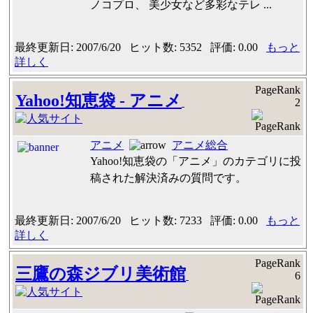
ノコプロ、 美少女など多彩なテレ ...
最終更新日: 2007/6/20 ヒット数: 5352 評価: 0.00
もっと
詳しく
PageRank
Yahoo!知恵袋 - アニメ
2
アニメ
アニメ総合
Yahoo!知恵袋の「アニメ」のカテゴリに投
稿された解決済みの質問です。
最終更新日: 2007/6/20 ヒット数: 7233 評価: 0.00
もっと
詳しく
PageRank
三鷹の森ジブリ美術館
6