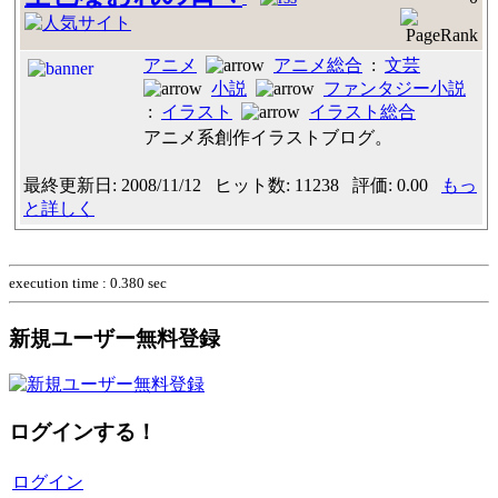
アニメ
アニメ総合
:
文芸
小説
ファンタジー小説
:
イラスト
イラスト総合
アニメ系創作イラストブログ。
最終更新日: 2008/11/12 ヒット数: 11238 評価: 0.00
もっ
と詳しく
execution time : 0.380 sec
新規ユーザー無料登録
ログインする！
ログイン