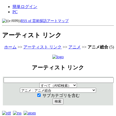
簡単ログイン
PC
RSS of 芸術探訪アートマップ
アーティスト リンク
ホーム
>>
アーティスト リンク
>>
アニメ
>>
アニメ総合
(5)
アーティスト リンク
サブカテゴリを含む