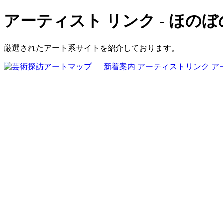
アーティスト リンク - ほの
厳選されたアート系サイトを紹介しております。
新着案内
アーティストリンク
ア