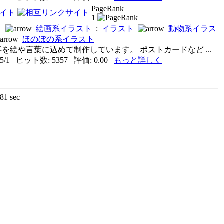
PageRank
1
ト
絵画系イラスト
:
イラスト
動物系イラス
ほのぼの系イラスト
を絵や言葉に込めて制作しています。 ポストカードなど ...
5/1 ヒット数: 5357 評価: 0.00
もっと詳しく
181 sec