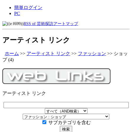
簡単ログイン
PC
RSS of 芸術探訪アートマップ
アーティスト リンク
ホーム
>>
アーティスト リンク
>>
ファッション
>>
ショッ
プ
(4)
アーティスト リンク
サブカテゴリを含む