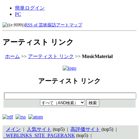
簡単ログイン
PC
RSS of 芸術探訪アートマップ
アーティスト リンク
ホーム
>>
アーティスト リンク
>>
MusicMaterial
アーティスト リンク
メイン
|
人気サイト
(top5) |
高評価サイト
(top5) |
_WEBLINKS_SITE_PAGERANK
(top5) |