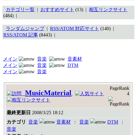
カテゴリ一覧
|
おすすめサイト
(13) |
相互リンクサイト
(484) |
ランダムジャンプ
|
RSS/ATOM 対応サイト
(140) |
RSS/ATOM 記事
(8443) |
メイン
音楽
音素材
メイン
音楽
DTM
メイン
音楽
PageRank
MusicMaterial
4
最終更新日
2008/3/25 18:12
カテゴリ
音楽
音素材
:
音楽
DTM
:
音楽