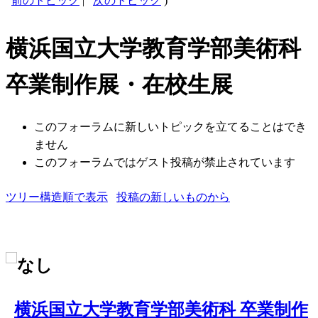
前のトピック
|
次のトピック
)
横浜国立大学教育学部美術科
卒業制作展・在校生展
このフォーラムに新しいトピックを立てることはでき
ません
このフォーラムではゲスト投稿が禁止されています
ツリー構造順で表示
投稿の新しいものから
横浜国立大学教育学部美術科 卒業制作