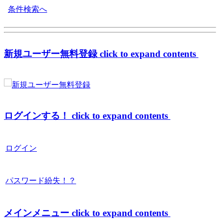
条件検索へ
新規ユーザー無料登録
click to expand contents
ログインする！
click to expand contents
ログイン
パスワード紛失！？
メインメニュー
click to expand contents