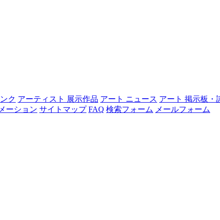
リンク
アーティスト 展示作品
アート ニュース
アート 掲示板・
メーション
サイトマップ
FAQ
検索フォーム
メールフォーム