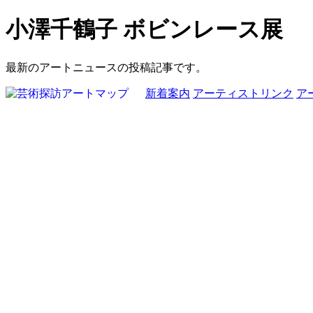
小澤千鶴子 ボビンレース展
最新のアートニュースの投稿記事です。
新着案内
アーティストリンク
ア