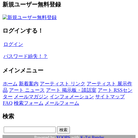
新規ユーザー無料登録
ログインする！
ログイン
パスワード紛失！？
メインメニュー
ホーム
新着案内
アーティスト リンク
アーティスト 展示作
品
アート ニュース
アート 掲示板・談話室
アート RSSセン
ター
メールマガジン
インフォメーション
サイトマップ
FAQ
検索フォーム
メールフォーム
検索
Powered by
XOOPS
with
K-Tai Render