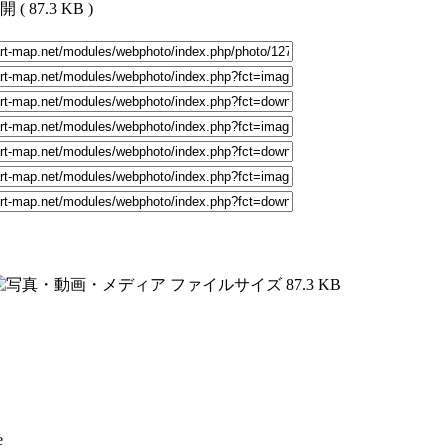
公開
( 87.3 KB )
87.3 KB