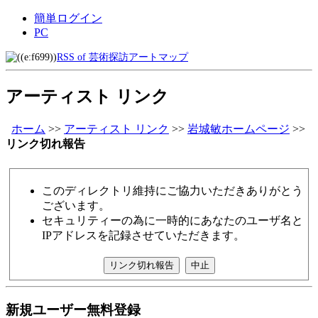
簡単ログイン
PC
RSS of 芸術探訪アートマップ
アーティスト リンク
ホーム
>>
アーティスト リンク
>>
岩城敏ホームページ
>>
リンク切れ報告
このディレクトリ維持にご協力いただきありがとう
ございます。
セキュリティーの為に一時的にあなたのユーザ名と
IPアドレスを記録させていただきます。
新規ユーザー無料登録